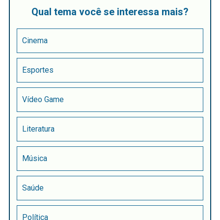
Qual tema você se interessa mais?
Cinema
Esportes
Vídeo Game
Literatura
Música
Saúde
Política