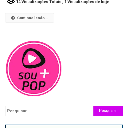
14 Visualizações Totais
, 1 Visualizações de hoje
Continue lendo...