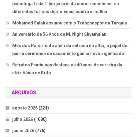
psicóloga Leila Tibiriçá orienta como reconhecer as
diferentes formas de violência contra a mulher
Mohamed Salah assinou com o Trabzonspor da Turquia
Aniversário de 56 Anos de M. Night Shyamalan
Mês dos Pais: muito além da entrada no altar, o papel do
pai na cerimônia de casamento ganha novo significado
Retratos Femininos destaca os 40 anos de carreira da
atriz Vânia de Brito
ARQUIVOS
agosto 2026
(221)
julho 2026
(1080)
junho 2026
(776)