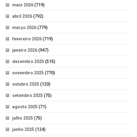
maio 2026
(719)
abril 2026
(792)
março 2026
(779)
fevereiro 2026
(719)
janeiro 2026
(947)
dezembro 2025
(515)
novembro 2025
(770)
outubro 2025
(120)
setembro 2025
(75)
agosto 2025
(71)
julho 2025
(75)
junho 2025
(124)