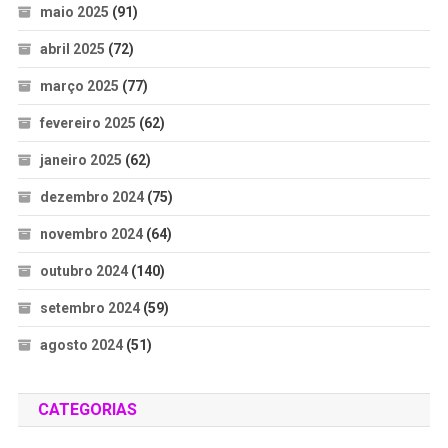
maio 2025
(91)
abril 2025
(72)
março 2025
(77)
fevereiro 2025
(62)
janeiro 2025
(62)
dezembro 2024
(75)
novembro 2024
(64)
outubro 2024
(140)
setembro 2024
(59)
agosto 2024
(51)
CATEGORIAS