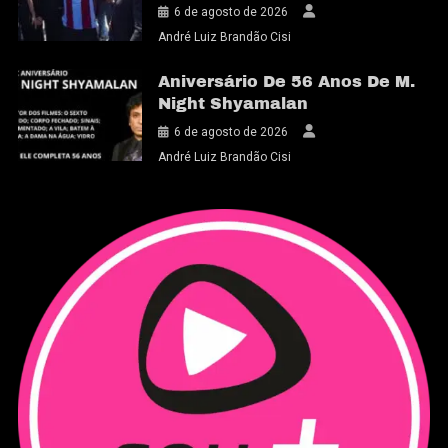
6 de agosto de 2026
André Luiz Brandão Cisi
Aniversário De 56 Anos De M.
Night Shyamalan
6 de agosto de 2026
André Luiz Brandão Cisi