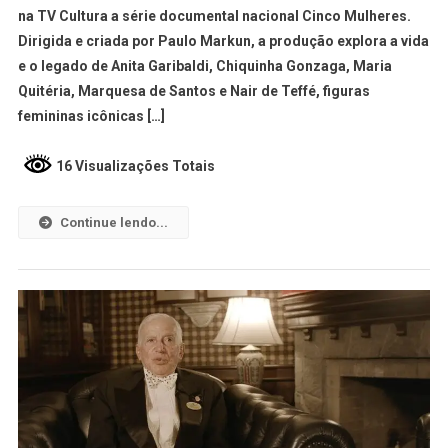
na TV Cultura a série documental nacional Cinco Mulheres.
Dirigida e criada por Paulo Markun, a produção explora a vida
e o legado de Anita Garibaldi, Chiquinha Gonzaga, Maria
Quitéria, Marquesa de Santos e Nair de Teffé, figuras
femininas icônicas […]
16 Visualizações Totais
Continue lendo...