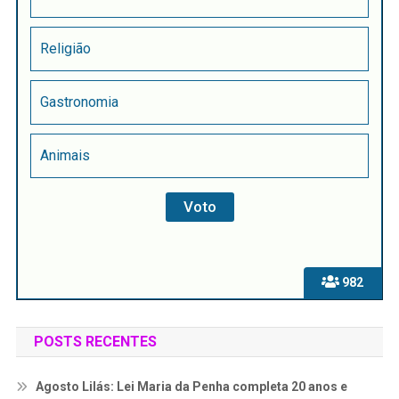
Religião
Gastronomia
Animais
982
POSTS RECENTES
Agosto Lilás: Lei Maria da Penha completa 20 anos e