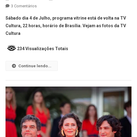
3 Comentários
Sábado dia 4 de Julho, programa vitrine está de volta na TV
Cultura, 22 horas, horário de Brasília. Vejam as fotos da TV
Cultura
234 Visualizações Totais
Continue lendo...