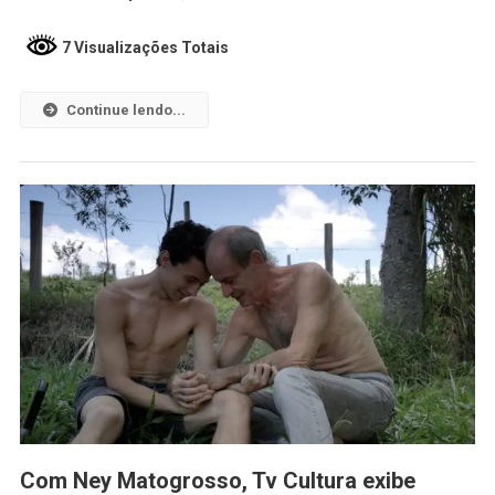
7 Visualizações Totais
Continue lendo...
Com Ney Matogrosso, Tv Cultura exibe