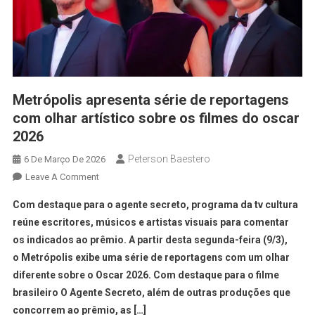
Metrópolis apresenta série de reportagens
com olhar artístico sobre os filmes do oscar
2026
Peterson Baestero
6 De Março De 2026
Leave A Comment
Com destaque para o agente secreto, programa da tv cultura
reúne escritores, músicos e artistas visuais para comentar
os indicados ao prêmio. A partir desta segunda-feira (9/3),
o Metrópolis exibe uma série de reportagens com um olhar
diferente sobre o Oscar 2026. Com destaque para o filme
brasileiro O Agente Secreto, além de outras produções que
concorrem ao prêmio, as […]