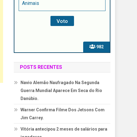
Animais
982
POSTS RECENTES
Navio Alemão Naufragado Na Segunda
Guerra Mundial Aparece Em Seca do Rio
Danúbio.
Warner Confirma Filme Dos Jetsons Com
Jim Carrey.
Vitória antecipou 2 meses de salários para