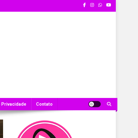
e Privacidade
Contato