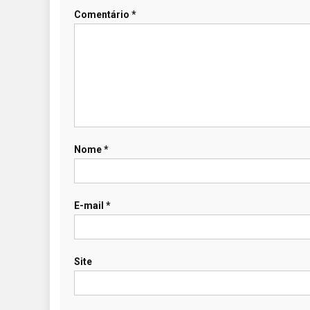
Comentário
*
Nome
*
E-mail
*
Site