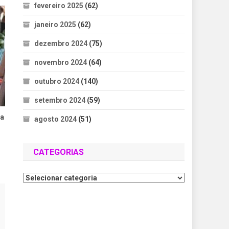
fevereiro 2025
(62)
janeiro 2025
(62)
dezembro 2024
(75)
novembro 2024
(64)
outubro 2024
(140)
setembro 2024
(59)
na
agosto 2024
(51)
CATEGORIAS