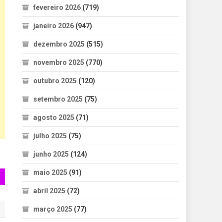
fevereiro 2026
(719)
janeiro 2026
(947)
dezembro 2025
(515)
novembro 2025
(770)
outubro 2025
(120)
setembro 2025
(75)
agosto 2025
(71)
julho 2025
(75)
junho 2025
(124)
maio 2025
(91)
abril 2025
(72)
março 2025
(77)