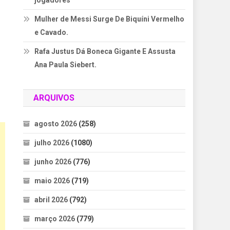
jogadores
Mulher de Messi Surge De Biquíni Vermelho
e Cavado.
Rafa Justus Dá Boneca Gigante E Assusta
Ana Paula Siebert.
ARQUIVOS
agosto 2026
(258)
julho 2026
(1080)
junho 2026
(776)
maio 2026
(719)
abril 2026
(792)
março 2026
(779)