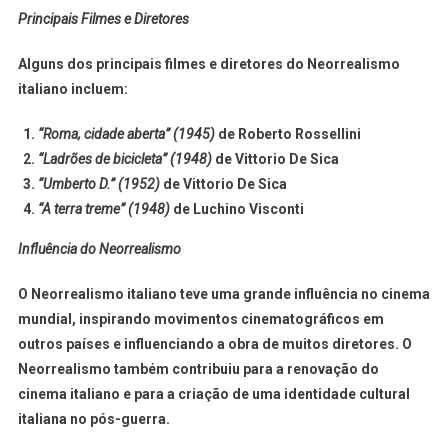
Principais Filmes e Diretores
Alguns dos principais filmes e diretores do Neorrealismo
italiano incluem:
“Roma, cidade aberta” (1945)
de Roberto Rossellini
“Ladrões de bicicleta” (1948)
de Vittorio De Sica
“Umberto D.” (1952)
de Vittorio De Sica
“A terra treme” (1948)
de Luchino Visconti
Influência do Neorrealismo
O Neorrealismo italiano teve uma grande influência no cinema
mundial, inspirando movimentos cinematográficos em
outros países e influenciando a obra de muitos diretores. O
Neorrealismo também contribuiu para a renovação do
cinema italiano e para a criação de uma identidade cultural
italiana no pós-guerra.