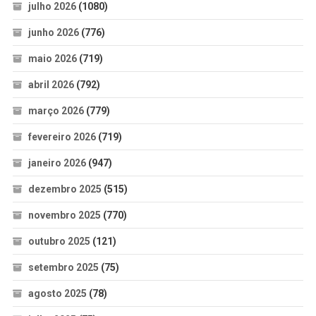
julho 2026
(1080)
junho 2026
(776)
maio 2026
(719)
abril 2026
(792)
março 2026
(779)
fevereiro 2026
(719)
janeiro 2026
(947)
dezembro 2025
(515)
novembro 2025
(770)
outubro 2025
(121)
setembro 2025
(75)
agosto 2025
(78)