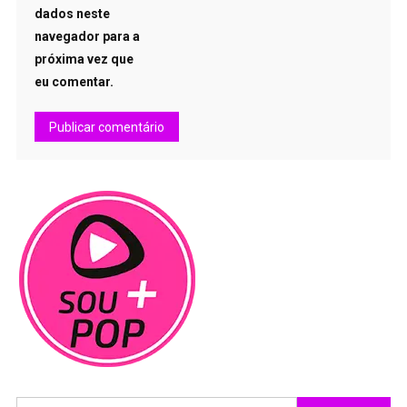
dados neste
navegador para a
próxima vez que
eu comentar.