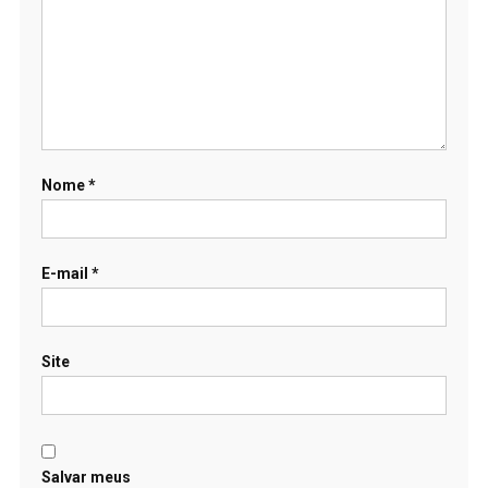
Nome
*
E-mail
*
Site
Salvar meus