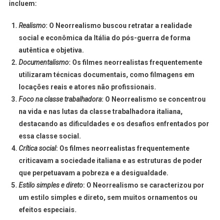
incluem:
Realismo
: O Neorrealismo buscou retratar a realidade
social e econômica da Itália do pós-guerra de forma
autêntica e objetiva.
Documentalismo
: Os filmes neorrealistas frequentemente
utilizaram técnicas documentais, como filmagens em
locações reais e atores não profissionais.
Foco na classe trabalhadora
: O Neorrealismo se concentrou
na vida e nas lutas da classe trabalhadora italiana,
destacando as dificuldades e os desafios enfrentados por
essa classe social.
Crítica social
: Os filmes neorrealistas frequentemente
criticavam a sociedade italiana e as estruturas de poder
que perpetuavam a pobreza e a desigualdade.
Estilo simples e direto
: O Neorrealismo se caracterizou por
um estilo simples e direto, sem muitos ornamentos ou
efeitos especiais.