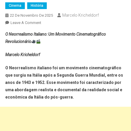
Cinema
História
Marcelo Kricheldorf
22 De Novembro De 2025
Leave A Comment
O Neorrealismo Italiano: Um Movimento Cinematográfico
Revolucionário
Marcelo Kricheldorf
O Neorrealismo italiano foi um movimento cinematográfico
que surgiu na Itália após a Segunda Guerra Mundial, entre os
anos de 1943 e 1952. Esse movimento foi caracterizado por
uma abordagem realista e documental da realidade social e
econômica da Itália do pós-guerra.