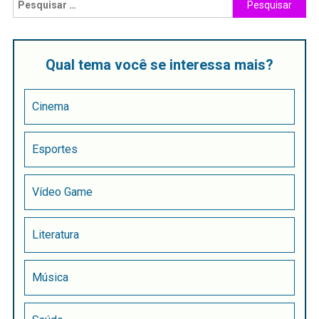
Qual tema você se interessa mais?
Cinema
Esportes
Vídeo Game
Literatura
Música