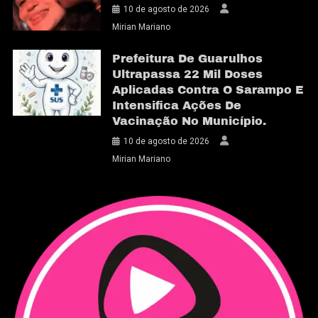
10 de agosto de 2026
Mirian Mariano
Prefeitura De Guarulhos
Ultrapassa 22 Mil Doses
Aplicadas Contra O Sarampo E
Intensifica Ações De
Vacinação No Município.
10 de agosto de 2026
Mirian Mariano