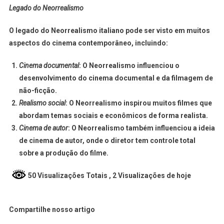
Legado do Neorrealismo
O legado do Neorrealismo italiano pode ser visto em muitos
aspectos do cinema contemporâneo, incluindo:
Cinema documental
: O Neorrealismo influenciou o
desenvolvimento do cinema documental e da filmagem de
não-ficção.
Realismo social
: O Neorrealismo inspirou muitos filmes que
abordam temas sociais e econômicos de forma realista.
Cinema de autor
: O Neorrealismo também influenciou a ideia
de cinema de autor, onde o diretor tem controle total
sobre a produção do filme.
50 Visualizações Totais
, 2 Visualizações de hoje
Compartilhe nosso artigo