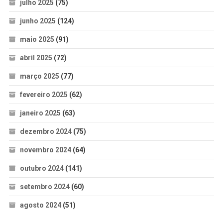
julho 2025
(75)
junho 2025
(124)
maio 2025
(91)
abril 2025
(72)
março 2025
(77)
fevereiro 2025
(62)
janeiro 2025
(63)
dezembro 2024
(75)
novembro 2024
(64)
outubro 2024
(141)
setembro 2024
(60)
agosto 2024
(51)