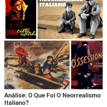
Análise: O Que Foi O Neorrealismo
Italiano?