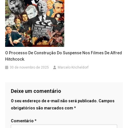
O Processo De Construção Do Suspense Nos Filmes De Alfred
Hitchcock.
30 de novembro de 2025
Marcelo Kricheldorf
Deixe um comentário
O seu endereço de e-mail não será publicado.
Campos
obrigatórios são marcados com
*
Comentário
*