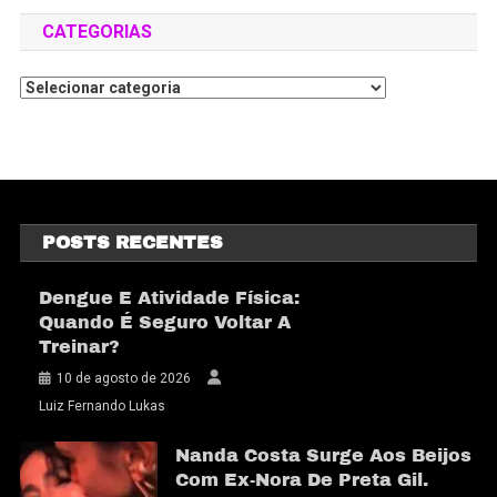
CATEGORIAS
POSTS RECENTES
Dengue E Atividade Física:
Quando É Seguro Voltar A
Treinar?
10 de agosto de 2026
Luiz Fernando Lukas
Nanda Costa Surge Aos Beijos
Com Ex-Nora De Preta Gil.