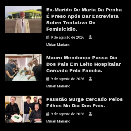
Ex-Marido De Maria Da Penha
É Preso Após Dar Entrevista
Sobre Tentativa De
Feminicídio.
9 de agosto de 2026
Mirian Mariano
Mauro Mendonça Passa Dia
Dos Pais Em Leito Hospitalar
Cercado Pela Família.
9 de agosto de 2026
Mirian Mariano
Faustão Surge Cercado Pelos
Filhos No Dia Dos Pais.
9 de agosto de 2026
Mirian Mariano