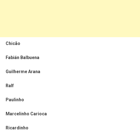
Chicão
Fabián Balbuena
Guilherme Arana
Ralf
Paulinho
Marcelinho Carioca
Ricardinho