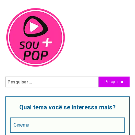
Qual tema você se interessa mais?
Cinema