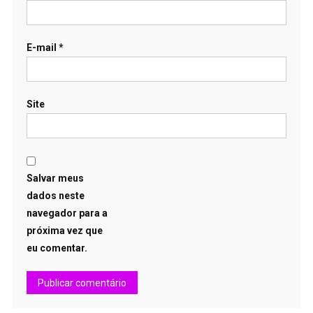
E-mail
*
Site
Salvar meus
dados neste
navegador para a
próxima vez que
eu comentar.