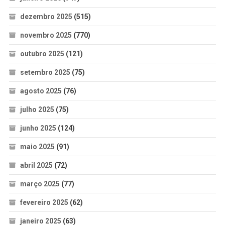
dezembro 2025
(515)
novembro 2025
(770)
outubro 2025
(121)
setembro 2025
(75)
agosto 2025
(76)
julho 2025
(75)
junho 2025
(124)
maio 2025
(91)
abril 2025
(72)
março 2025
(77)
fevereiro 2025
(62)
janeiro 2025
(63)