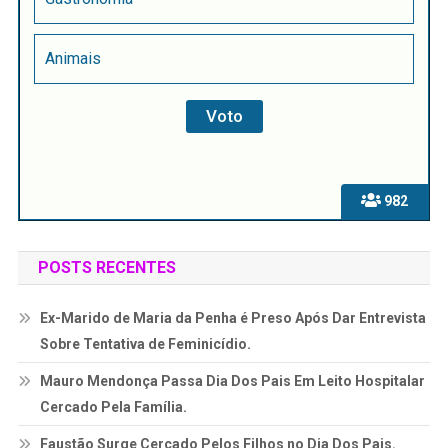
Animais
982
POSTS RECENTES
Ex-Marido de Maria da Penha é Preso Após Dar Entrevista
Sobre Tentativa de Feminicídio.
Mauro Mendonça Passa Dia Dos Pais Em Leito Hospitalar
Cercado Pela Família.
Faustão Surge Cercado Pelos Filhos no Dia Dos Pais.