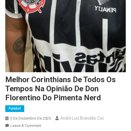
Melhor Corinthians De Todos Os
Tempos Na Opinião De Don
Florentino Do Pimenta Nerd
Futebol
André Luiz Brandão Cisi
3 De Dezembro De 2025
Leave A Comment