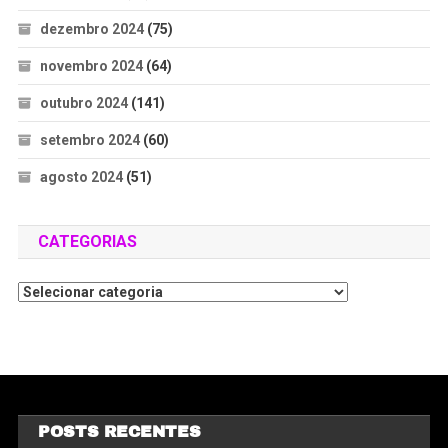
dezembro 2024
(75)
novembro 2024
(64)
outubro 2024
(141)
setembro 2024
(60)
agosto 2024
(51)
CATEGORIAS
POSTS RECENTES