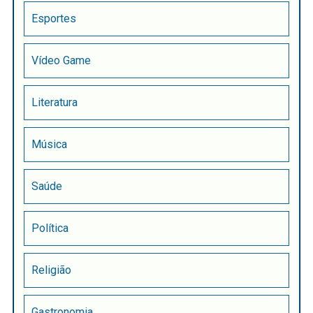
Esportes
Vídeo Game
Literatura
Música
Saúde
Política
Religião
Gastronomia