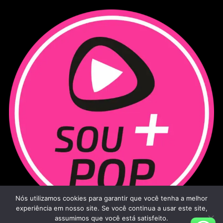
Nós utilizamos cookies para garantir que você tenha a melhor
experiência em nosso site. Se você continua a usar este site,
assumimos que você está satisfeito.