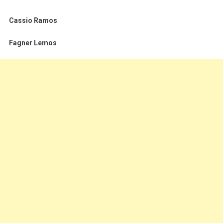
Cassio Ramos
Fagner Lemos