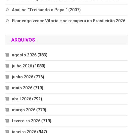
Análise “Treinando o Papai” (2007)
Flamengo vence Vitória e se recupera no Brasileirão 2026
ARQUIVOS
agosto 2026
(383)
julho 2026
(1080)
junho 2026
(776)
maio 2026
(719)
abril 2026
(792)
março 2026
(779)
fevereiro 2026
(719)
janeiro 2026
(947)