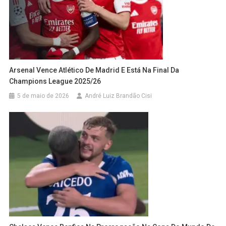
Arsenal Vence Atlético De Madrid E Está Na Final Da
Champions League 2025/26
5 de maio de 2026
André Luiz Brandão Cisi