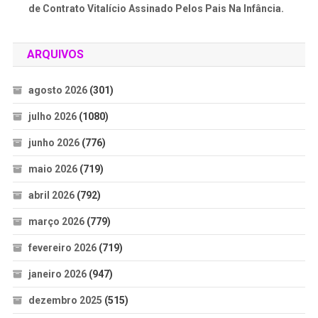
de Contrato Vitalício Assinado Pelos Pais Na Infância.
ARQUIVOS
agosto 2026
(301)
julho 2026
(1080)
junho 2026
(776)
maio 2026
(719)
abril 2026
(792)
março 2026
(779)
fevereiro 2026
(719)
janeiro 2026
(947)
dezembro 2025
(515)