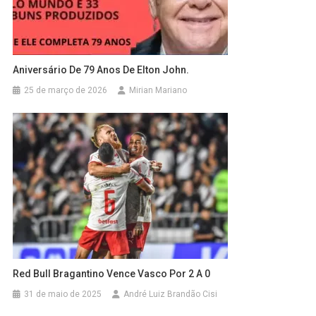
Aniversário De 79 Anos De Elton John.
25 de março de 2026
Mirian Mariano
Red Bull Bragantino Vence Vasco Por 2 A 0
31 de maio de 2025
André Luiz Brandão Cisi