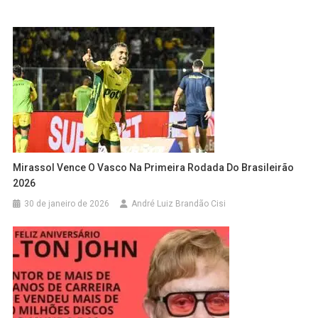
Mirassol Vence O Vasco Na Primeira Rodada Do Brasileirão
2026
30 de janeiro de 2026
André Luiz Brandão Cisi