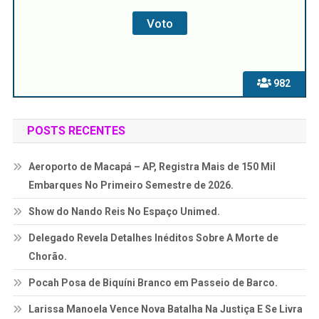
982
POSTS RECENTES
Aeroporto de Macapá – AP, Registra Mais de 150 Mil
Embarques No Primeiro Semestre de 2026.
Show do Nando Reis No Espaço Unimed.
Delegado Revela Detalhes Inéditos Sobre A Morte de
Chorão.
Pocah Posa de Biquíni Branco em Passeio de Barco.
Larissa Manoela Vence Nova Batalha Na Justiça E Se Livra