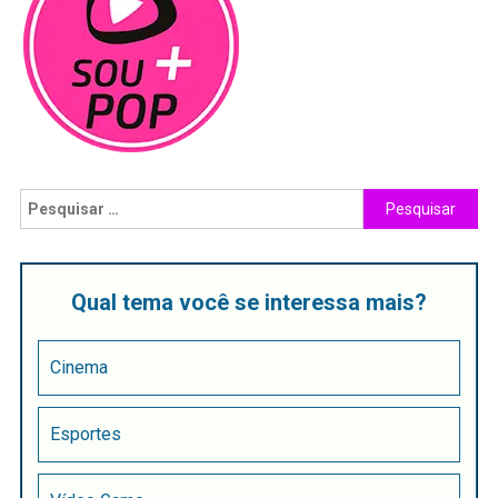
Qual tema você se interessa mais?
Cinema
Esportes