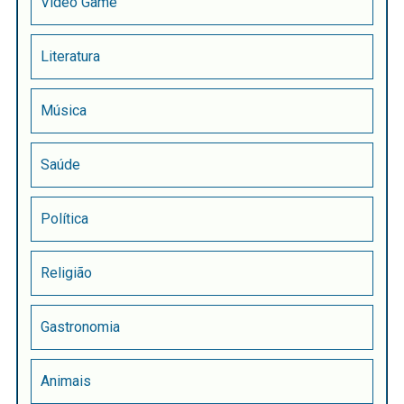
Vídeo Game
Literatura
Música
Saúde
Política
Religião
Gastronomia
Animais