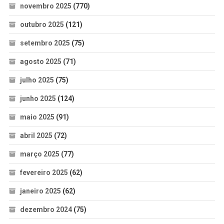
novembro 2025
(770)
outubro 2025
(121)
setembro 2025
(75)
agosto 2025
(71)
julho 2025
(75)
junho 2025
(124)
maio 2025
(91)
abril 2025
(72)
março 2025
(77)
fevereiro 2025
(62)
janeiro 2025
(62)
dezembro 2024
(75)