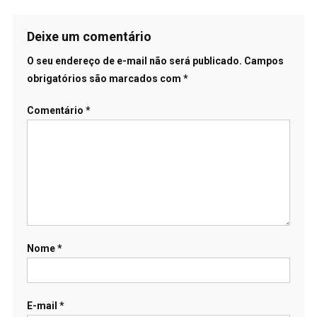
Deixe um comentário
O seu endereço de e-mail não será publicado.
Campos
obrigatórios são marcados com
*
Comentário
*
Nome
*
E-mail
*