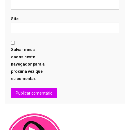
Site
Salvar meus
dados neste
navegador para a
próxima vez que
eu comentar.