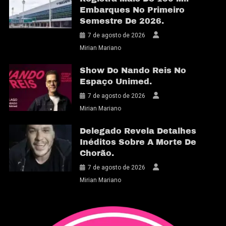
Embarques No Primeiro
Semestre De 2026.
7 de agosto de 2026
Mirian Mariano
Show Do Nando Reis No
Espaço Unimed.
7 de agosto de 2026
Mirian Mariano
Delegado Revela Detalhes
Inéditos Sobre A Morte De
Chorão.
7 de agosto de 2026
Mirian Mariano