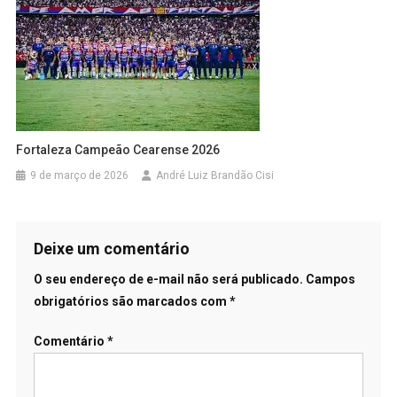
Fortaleza Campeão Cearense 2026
9 de março de 2026
André Luiz Brandão Cisi
Deixe um comentário
O seu endereço de e-mail não será publicado.
Campos
obrigatórios são marcados com
*
Comentário
*