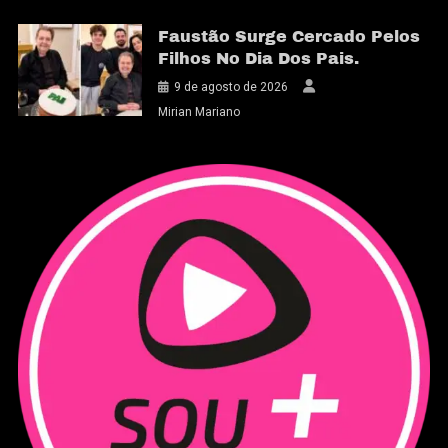
Faustão Surge Cercado Pelos
Filhos No Dia Dos Pais.
9 de agosto de 2026
Mirian Mariano