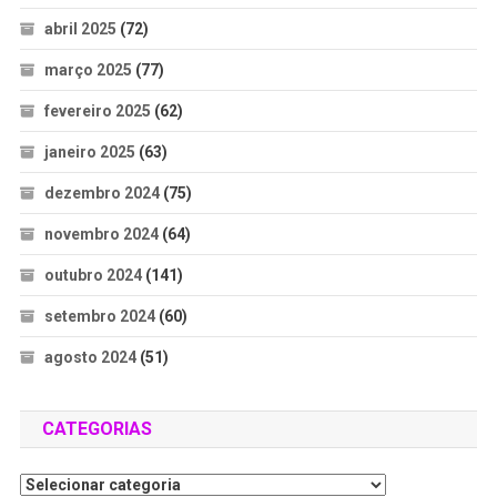
abril 2025
(72)
março 2025
(77)
fevereiro 2025
(62)
janeiro 2025
(63)
dezembro 2024
(75)
novembro 2024
(64)
outubro 2024
(141)
setembro 2024
(60)
agosto 2024
(51)
CATEGORIAS