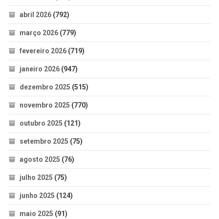
abril 2026
(792)
março 2026
(779)
fevereiro 2026
(719)
janeiro 2026
(947)
dezembro 2025
(515)
novembro 2025
(770)
outubro 2025
(121)
setembro 2025
(75)
agosto 2025
(76)
julho 2025
(75)
junho 2025
(124)
maio 2025
(91)