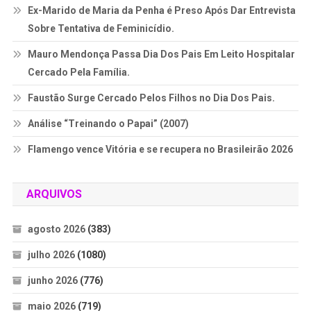
Ex-Marido de Maria da Penha é Preso Após Dar Entrevista
Sobre Tentativa de Feminicídio.
Mauro Mendonça Passa Dia Dos Pais Em Leito Hospitalar
Cercado Pela Família.
Faustão Surge Cercado Pelos Filhos no Dia Dos Pais.
Análise “Treinando o Papai” (2007)
Flamengo vence Vitória e se recupera no Brasileirão 2026
ARQUIVOS
agosto 2026
(383)
julho 2026
(1080)
junho 2026
(776)
maio 2026
(719)