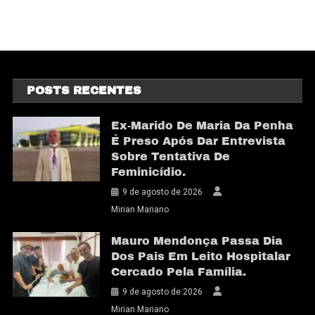
POSTS RECENTES
Ex-Marido De Maria Da Penha
É Preso Após Dar Entrevista
Sobre Tentativa De
Feminicídio.
9 de agosto de 2026
Mirian Mariano
Mauro Mendonça Passa Dia
Dos Pais Em Leito Hospitalar
Cercado Pela Família.
9 de agosto de 2026
Mirian Mariano