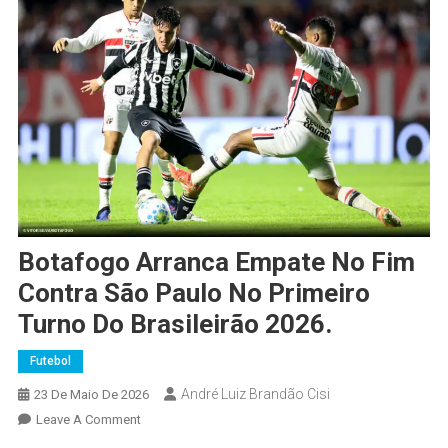
Botafogo Arranca Empate No Fim
Contra São Paulo No Primeiro
Turno Do Brasileirão 2026.
Futebol
André Luiz Brandão Cisi
23 De Maio De 2026
Leave A Comment