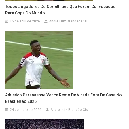
Todos Jogadores Do Corinthians Que Foram Convocados
Para Copa Do Mundo
16 de abril de 2026
André Luiz Brandão Cisi
Athletico Paranaense Vence Remo De Virada Fora De Casa No
Brasileirão 2026
24 de maio de 2026
André Luiz Brandão Cisi