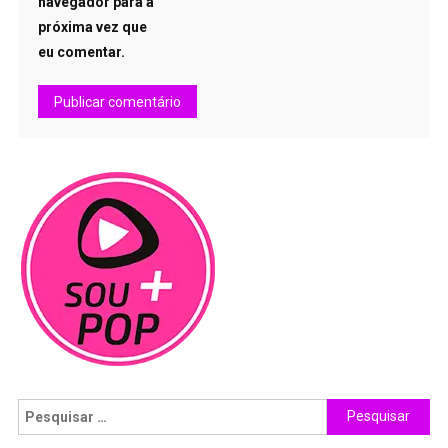
navegador para a
próxima vez que
eu comentar.