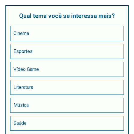
Qual tema você se interessa mais?
Cinema
Esportes
Vídeo Game
Literatura
Música
Saúde