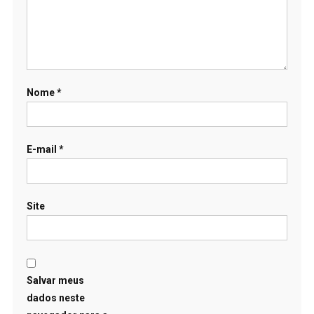
Nome
*
E-mail
*
Site
Salvar meus
dados neste