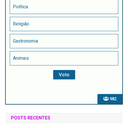
Política
Religião
Gastronomia
Animais
982
POSTS RECENTES