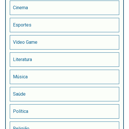
Cinema
Esportes
Vídeo Game
Literatura
Música
Saúde
Política
Religião