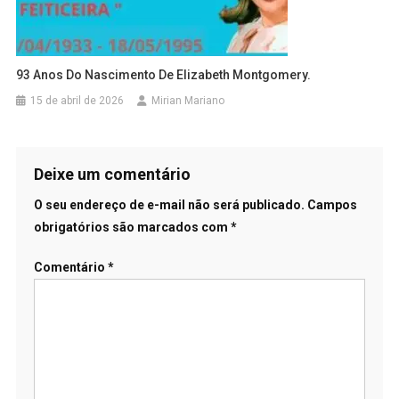
93 Anos Do Nascimento De Elizabeth Montgomery.
15 de abril de 2026
Mirian Mariano
Deixe um comentário
O seu endereço de e-mail não será publicado.
Campos
obrigatórios são marcados com
*
Comentário
*