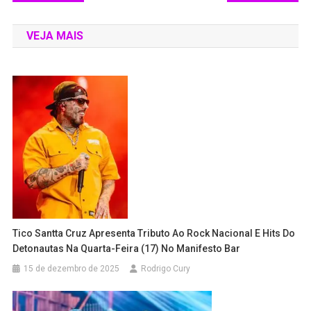
VEJA MAIS
Tico Santta Cruz Apresenta Tributo Ao Rock Nacional E Hits Do
Detonautas Na Quarta-Feira (17) No Manifesto Bar
15 de dezembro de 2025
Rodrigo Cury