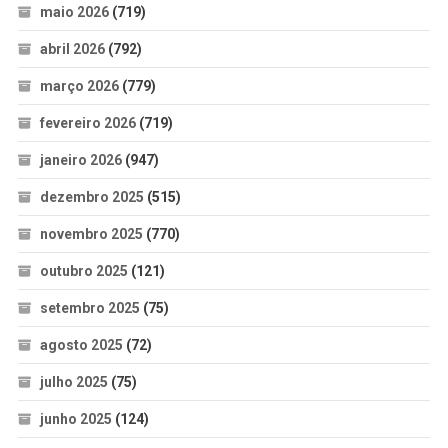
maio 2026
(719)
abril 2026
(792)
março 2026
(779)
fevereiro 2026
(719)
janeiro 2026
(947)
dezembro 2025
(515)
novembro 2025
(770)
outubro 2025
(121)
setembro 2025
(75)
agosto 2025
(72)
julho 2025
(75)
junho 2025
(124)