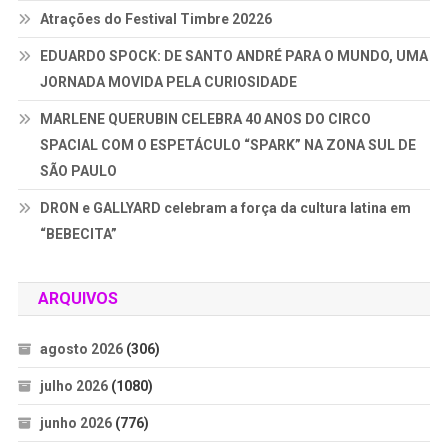
Atrações do Festival Timbre 20226
EDUARDO SPOCK: DE SANTO ANDRÉ PARA O MUNDO, UMA
JORNADA MOVIDA PELA CURIOSIDADE
MARLENE QUERUBIN CELEBRA 40 ANOS DO CIRCO
SPACIAL COM O ESPETÁCULO “SPARK” NA ZONA SUL DE
SÃO PAULO
DRON e GALLYARD celebram a força da cultura latina em
“BEBECITA”
ARQUIVOS
agosto 2026
(306)
julho 2026
(1080)
junho 2026
(776)