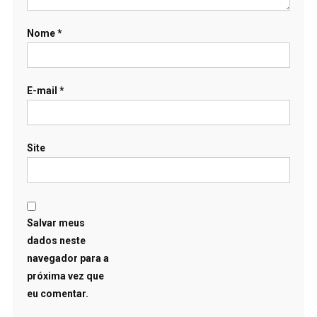
Nome
*
E-mail
*
Site
Salvar meus
dados neste
navegador para a
próxima vez que
eu comentar.