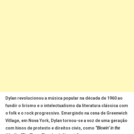
Dylan revolucionou a música popular na década de 1960 ao
fundir o lirismo e o intelectualismo da literatura clássica com
o folk e o rock progressivo. Emergindo na cena de Greenwich
Village, em Nova York, Dylan tornou-se a voz de uma geração
com hinos de protesto e direitos civis, como
“Blowin’ in the