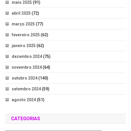
maio 2025
(91)
abril 2025
(72)
março 2025
(77)
fevereiro 2025
(62)
janeiro 2025
(62)
dezembro 2024
(75)
novembro 2024
(64)
outubro 2024
(140)
setembro 2024
(59)
agosto 2024
(51)
CATEGORIAS