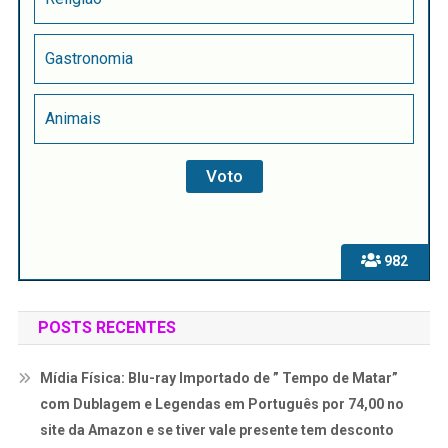
Gastronomia
Animais
982
POSTS RECENTES
Mídia Física: Blu-ray Importado de ” Tempo de Matar”
com Dublagem e Legendas em Português por 74,00 no
site da Amazon e se tiver vale presente tem desconto