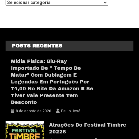
POSTS RECENTES
Mídia Física: Blu-Ray
Importado De ” Tempo De
Matar” Com Dublagem E
Legendas Em Português Por
74,00 No Site Da Amazon E Se
Tiver Vale Presente Tem
Desconto
8 de agosto de 2026
Paulo José
Atrações Do Festival Timbre
20226