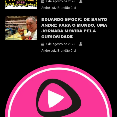
7 de agosto de 2026
André Luiz Brandão Cisi
EDUARDO SPOCK: DE SANTO
ANDRÉ PARA O MUNDO, UMA
JORNADA MOVIDA PELA
CURIOSIDADE
7 de agosto de 2026
André Luiz Brandão Cisi