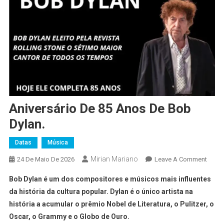
Aniversário De 85 Anos De Bob
Dylan.
Datas
Música
Mirian Mariano
24 De Maio De 2026
Leave A Comment
Bob Dylan é um dos compositores e músicos mais influentes
da história da cultura popular. Dylan é o único artista na
história a acumular o prêmio Nobel de Literatura, o Pulitzer, o
Oscar, o Grammy e o Globo de Ouro.