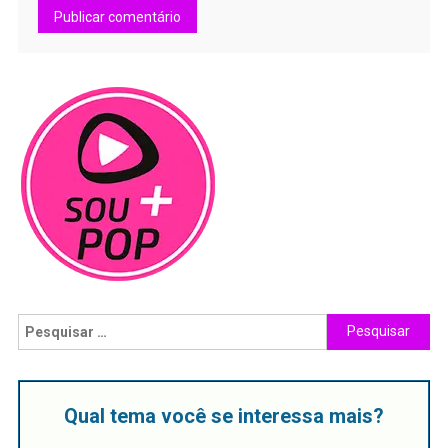
Qual tema você se interessa mais?