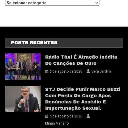
POSTS RECENTES
Rádio Táxi É Atração Inédita
Do Canções De Ouro
6 de agosto de 2026
Vera Jardim
STJ Decide Punir Marco Buzzi
Com Perda De Cargo Após
Denúncias De Assédio E
Importunação Sexual.
6 de agosto de 2026
Mirian Mariano