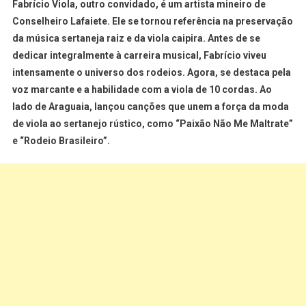
Fabrício Viola, outro convidado, é um artista mineiro de
Conselheiro Lafaiete. Ele se tornou referência na preservação
da música sertaneja raiz e da viola caipira. Antes de se
dedicar integralmente à carreira musical, Fabrício viveu
intensamente o universo dos rodeios. Agora, se destaca pela
voz marcante e a habilidade com a viola de 10 cordas. Ao
lado de Araguaia, lançou canções que unem a força da moda
de viola ao sertanejo rústico, como “Paixão Não Me Maltrate”
e “Rodeio Brasileiro”.