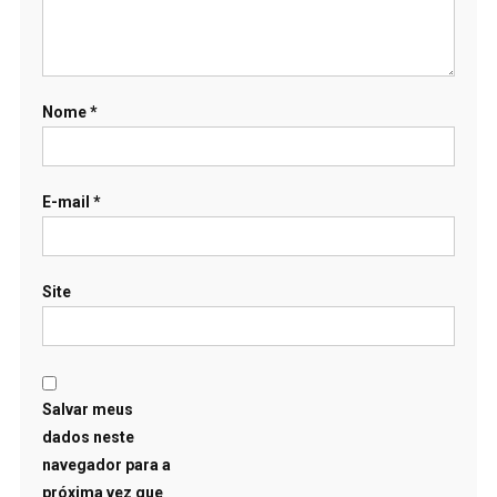
Nome
*
E-mail
*
Site
Salvar meus
dados neste
navegador para a
próxima vez que