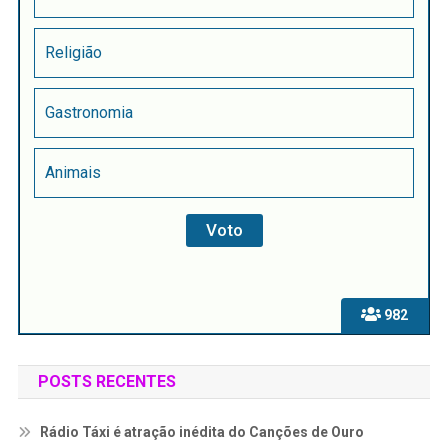
Religião
Gastronomia
Animais
982
POSTS RECENTES
Rádio Táxi é atração inédita do Canções de Ouro