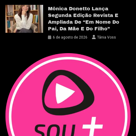
Mônica Donetto Lança
Segunda Edição Revista E
Ampliada De “Em Nome Do
Pai, Da Mãe E Do Filho”
6 de agosto de 2026
Tânia Voss