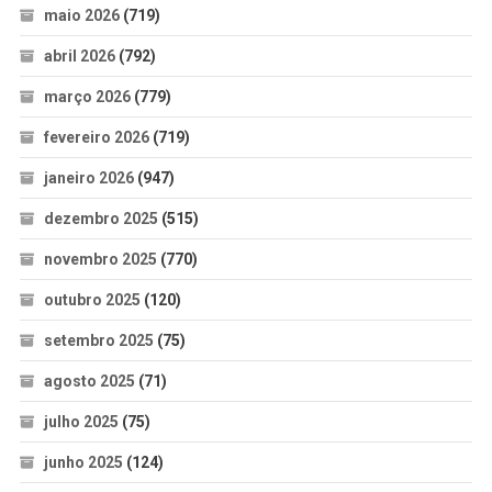
maio 2026
(719)
abril 2026
(792)
março 2026
(779)
fevereiro 2026
(719)
janeiro 2026
(947)
dezembro 2025
(515)
novembro 2025
(770)
outubro 2025
(120)
setembro 2025
(75)
agosto 2025
(71)
julho 2025
(75)
junho 2025
(124)