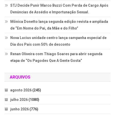
STJ Decide Punir Marco Buzzi Com Perda de Cargo Após
Denúncias de Assédio e Importunação Sexual.
Mônica Donetto lança segunda edição revista e ampliada
de “Em Nome do Pai, da Mãe e do Filho”
Nova Lucius unidade centro lança campanha especial de
Dia dos Pais com 50% de desconto
Renan Oliveira com Thiago Soares para abrir segunda
etapa de “Os Pagodes Que A Gente Gosta”
ARQUIVOS
agosto 2026
(245)
julho 2026
(1080)
junho 2026
(776)