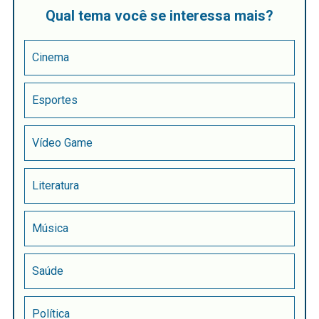
Qual tema você se interessa mais?
Cinema
Esportes
Vídeo Game
Literatura
Música
Saúde
Política