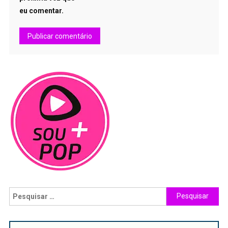
eu comentar.