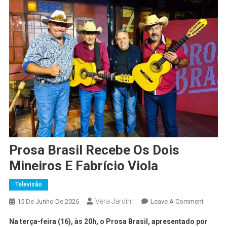
Prosa Brasil Recebe Os Dois
Mineiros E Fabrício Viola
Televisão
Vera Jardim
15 De Junho De 2026
Leave A Comment
Na terça-feira (16), às 20h, o Prosa Brasil, apresentado por