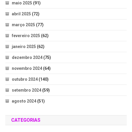
maio 2025
(91)
abril 2025
(72)
março 2025
(77)
fevereiro 2025
(62)
janeiro 2025
(62)
dezembro 2024
(75)
novembro 2024
(64)
outubro 2024
(140)
setembro 2024
(59)
agosto 2024
(51)
CATEGORIAS