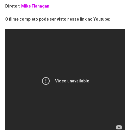
Diretor:
Mike Flanagan
O filme completo pode ser visto nesse link no Youtube: