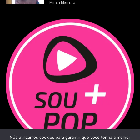
Mirian Mariano
Nós utilizamos cookies para garantir que você tenha a melhor