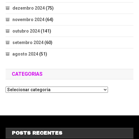
dezembro 2024
(75)
novembro 2024
(64)
outubro 2024
(141)
setembro 2024
(60)
agosto 2024
(51)
CATEGORIAS
POSTS RECENTES