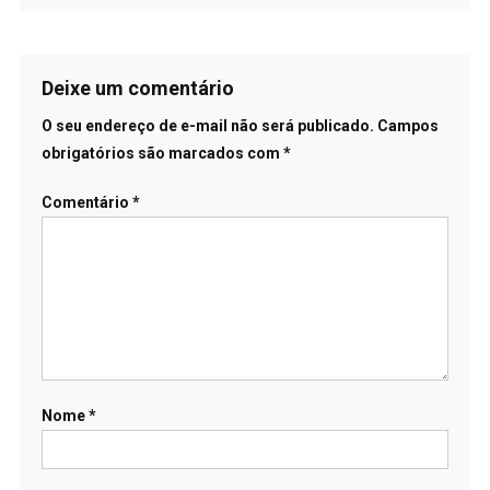
Deixe um comentário
O seu endereço de e-mail não será publicado.
Campos
obrigatórios são marcados com
*
Comentário
*
Nome
*