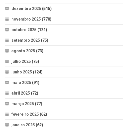
dezembro 2025
(515)
novembro 2025
(770)
outubro 2025
(121)
setembro 2025
(75)
agosto 2025
(73)
julho 2025
(75)
junho 2025
(124)
maio 2025
(91)
abril 2025
(72)
março 2025
(77)
fevereiro 2025
(62)
janeiro 2025
(62)