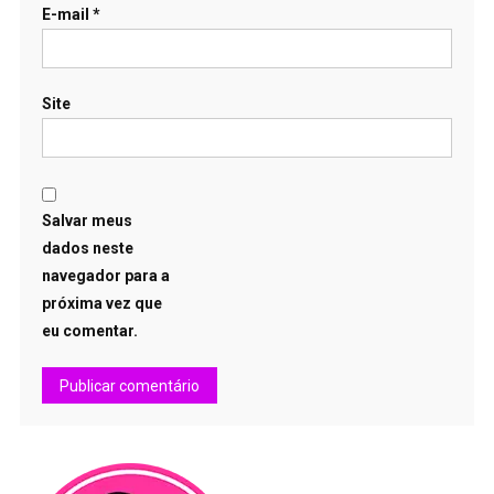
E-mail
*
Site
Salvar meus
dados neste
navegador para a
próxima vez que
eu comentar.