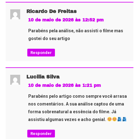
Ricardo De Freitas
10 de maio de 2026 às 12:52 pm
Parabéns pela análise, não assisti o filme mas
gostei do seu artigo
Responder
Lucilia Silva
10 de maio de 2026 às 1:21 pm
Parabéns pelo artigo como sempre você arrasa
nos comentários. A sua análise captou de uma
forma sobrenatural a essência do filme. Já
assistiu algumas vezes e acho genial.
Responder