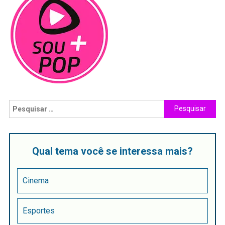
Qual tema você se interessa mais?
Cinema
Esportes