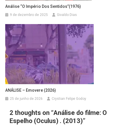
Análise “O Império Dos Sentidos”(1976)
9 de dezembro de 2025
Givaldo Dias
ANÁLISE – Emovere (2026)
25 de junho de 2026
Crystian Felipe Godoy
2 thoughts on “
Análise do filme: O
Espelho (Oculus) . (2013)
”