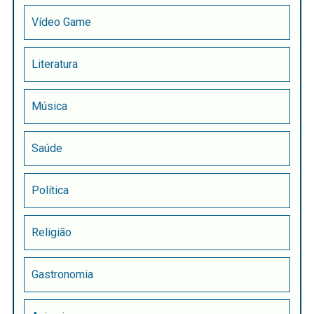
Vídeo Game
Literatura
Música
Saúde
Política
Religião
Gastronomia