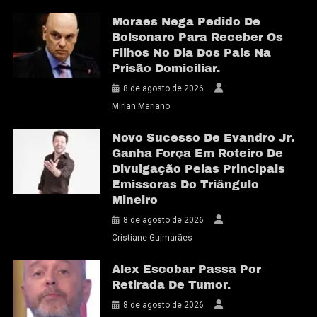
Moraes Nega Pedido De
Bolsonaro Para Receber Os
Filhos No Dia Dos Pais Na
Prisão Domiciliar.
8 de agosto de 2026
Mirian Mariano
Novo Sucesso De Evandro Jr.
Ganha Força Em Roteiro De
Divulgação Pelas Principais
Emissoras Do Triângulo
Mineiro
8 de agosto de 2026
Cristiane Guimarães
Alex Escobar Passa Por
Retirada De Tumor.
8 de agosto de 2026