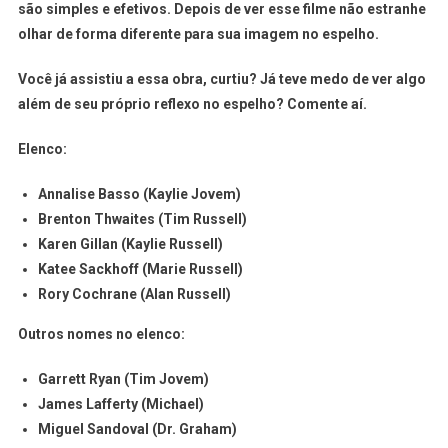
são simples e efetivos. Depois de ver esse filme não estranhe
olhar de forma diferente para sua imagem no espelho.
Você já assistiu a essa obra, curtiu? Já teve medo de ver algo
além de seu próprio reflexo no espelho? Comente aí.
Elenco:
Annalise Basso (Kaylie Jovem)
Brenton Thwaites (Tim Russell)
Karen Gillan (Kaylie Russell)
Katee Sackhoff (Marie Russell)
Rory Cochrane (Alan Russell)
Outros nomes no elenco:
Garrett Ryan (Tim Jovem)
James Lafferty (Michael)
Miguel Sandoval (Dr. Graham)