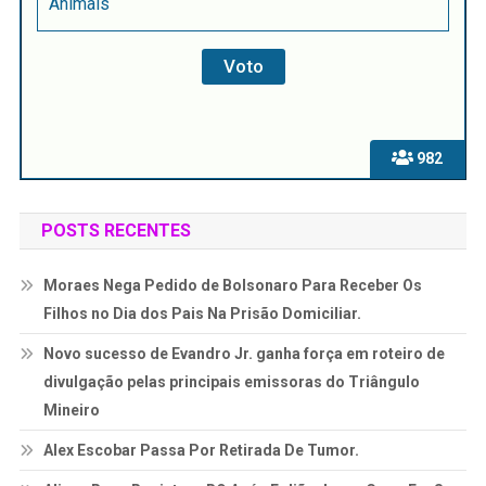
Animais
982
POSTS RECENTES
Moraes Nega Pedido de Bolsonaro Para Receber Os
Filhos no Dia dos Pais Na Prisão Domiciliar.
Novo sucesso de Evandro Jr. ganha força em roteiro de
divulgação pelas principais emissoras do Triângulo
Mineiro
Alex Escobar Passa Por Retirada De Tumor.